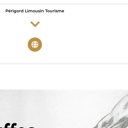
Périgord Limousin Tourisme