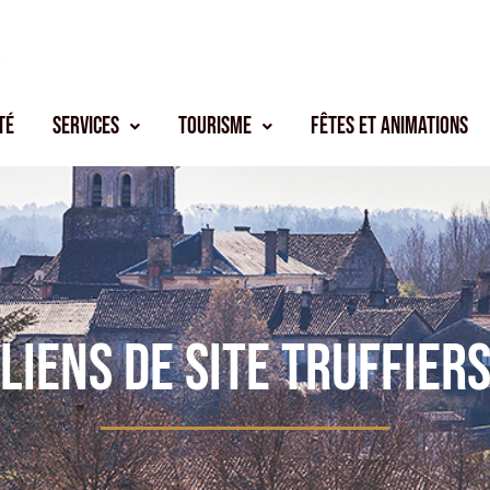
té
Services
Tourisme
Fêtes et animations
Liens de site truffier