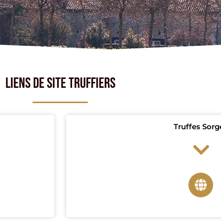
LIENS DE SITE TRUFFIERS
Truffes Sorg