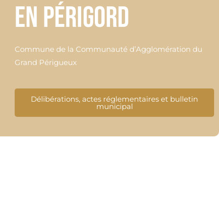
en Périgord
Commune de la Communauté d’Agglomération du
Grand Périgueux
Délibérations, actes réglementaires et bulletin
municipal