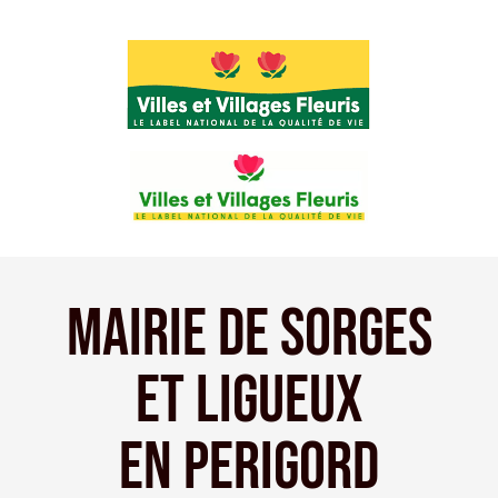
Mairie de Sorges
et LIGUEUX
EN PERIGORD