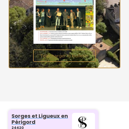
Télécharger le bulletin